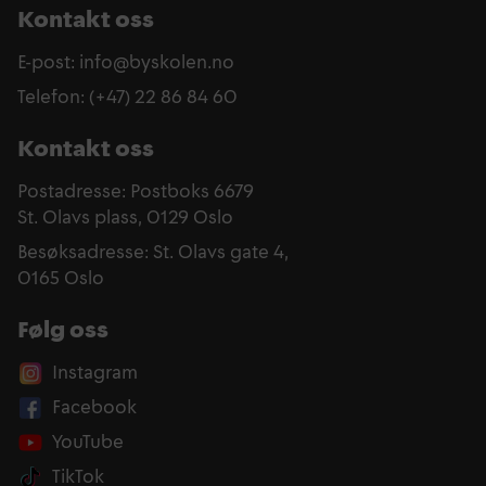
Kontakt oss
E-post: info@byskolen.no
Telefon: (+47) 22 86 84 60
Kontakt oss
Postadresse: Postboks 6679
St. Olavs plass, 0129 Oslo
Besøksadresse: St. Olavs gate 4,
0165 Oslo
Følg oss
Instagram
Facebook
YouTube
TikTok