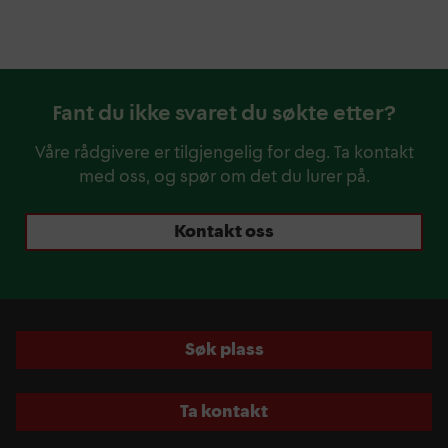
Fant du ikke svaret du søkte etter?
Våre rådgivere er tilgjengelig for deg. Ta kontakt
med oss, og spør om det du lurer på.
Kontakt oss
Søk plass
Ta kontakt